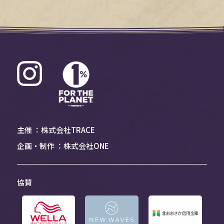
主催 ：株式会社TRACE
企画・制作 ：株式会社ONE
協賛