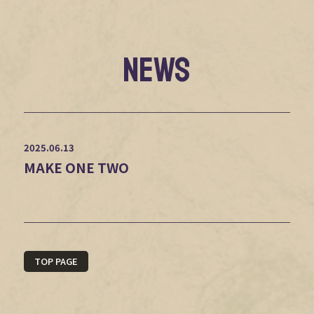
NEWS
2025.06.13
MAKE ONE TWO
TOP PAGE