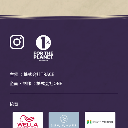
主催 ：株式会社TRACE
企画・制作 ：株式会社ONE
協賛