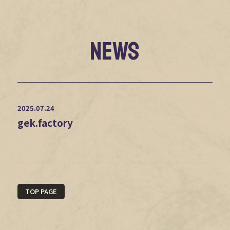
NEWS
2025.07.24
gek.factory
TOP PAGE